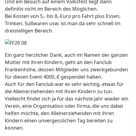
Und ein Besuch auf einem Volksfest liegt dann
definitiv nicht im Bereich des Möglichen.
Bei Kosten von 5,- bis 8,-Euro pro Fahrt plus Essen,
Trinken, Süßwaren usw. ist man da sehr schnell im
dreistelligen Bereich.
Ein ganz herzlicher Dank, auch im Namen der ganzen
Mütter mit ihren Kindern, geht an den Fanclub
Frankenhöhe, dessen Mitglieder uns zweckgebunden
für diesen Event 4000,.€ gespendet haben.
Auch für den Fanclub war es sehr wichtig, etwas für
die Alleinerziehenden mit ihren Kindern zu tun.
Vielleicht findet sich ja für das nächste Jahr wieder ein
Verein, eine Organisation oder Firma, die uns dabei
helfen möchte, den Alleinerziehenden mit ihren
Kindern einen unvergesslichen Tag bereiten zu
können.