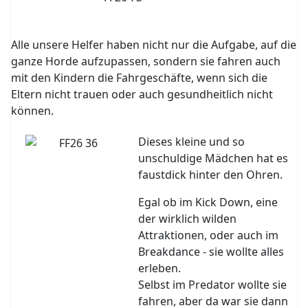
Alle unsere Helfer haben nicht nur die Aufgabe, auf die
ganze Horde aufzupassen, sondern sie fahren auch
mit den Kindern die Fahrgeschäfte, wenn sich die
Eltern nicht trauen oder auch gesundheitlich nicht
können.
Dieses kleine und so
unschuldige Mädchen hat es
faustdick hinter den Ohren.
Egal ob im Kick Down, eine
der wirklich wilden
Attraktionen, oder auch im
Breakdance - sie wollte alles
erleben.
Selbst im Predator wollte sie
fahren, aber da war sie dann