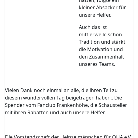
hatten, folgte ein
kleiner Absacker für
unsere Helfer.
Auch das ist
mittlerweile schon
Tradition und stärkt
die Motivation und
den Zusammenhalt
unseres Teams.
Vielen Dank noch einmal an alle, die ihren Teil zu
diesem wundervollen Tag beigetragen haben:. Die
Spender vom Fanclub Frankenhöhe, die Schausteller
mit ihren Rabatten und auch unsere Helfer.
Die Vorstandschaft der Heinzelmännchen für OHA e.V.