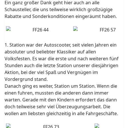
Ein ganz großer Dank geht hier auch an alle
Schausteller, die uns teilweise wirklich großzügige
Rabatte und Sonderkonditionen eingeräumt haben.
1. Station war der Autoscooter, seit vielen Jahren ein
absoluter und beliebter Klassiker auf allen
Volksfesten. Es war die erste und nach weiteren fünf
Stunden auch die letzte Station unserer diesjährigen
Aktion, bei der viel Spaß und Vergnügen im
Vordergrund stand.
Danach ging es weiter, Station um Station. Wenn die
einen fuhren, mussten die anderen dann immer
warten. Gerade mit den Kindern erfordert das dann
doch teilweise sehr viel Überzeugungsarbeit. Die
wollen am liebsten gleichzeitig in alle Fahrgeschäfte.