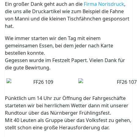
Ein großer Dank geht auch an die
Firma Norisdruck
,
die uns alle Druckartikel wie zum Beispiel die Fahne
von Manni und die kleinen Tischfähnchen gesponsort
hat.
Wie immer starten wir den Tag mit einem
gemeinsamen Essen, bei dem jeder nach Karte
bestellen konnte.
Gegessen wurde im Festzelt Papert. Vielen Dank für
die gute Bewirtung.
Pünktlich um 14 Uhr zur Öffnung der Fahrgeschäfte
starteten wir bei herrlichem Wetter dann mit unserer
Rundtour über das Nürnberger Frühlingsfest.
Mit 40 Leuten als Gruppe über das Volksfest zu gehen,
stellt schon eine große Herausforderung dar.