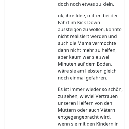
doch noch etwas zu klein.
ok, ihre Idee, mitten bei der
Fahrt im Kick Down
aussteigen zu wollen, konnte
nicht realisiert werden und
auch die Mama vermochte
dann nicht mehr zu helfen,
aber kaum war sie zwei
Minuten auf dem Boden,
wäre sie am liebsten gleich
noch einmal gefahren.
Es ist immer wieder so schön,
zu sehen, wieviel Vertrauen
unseren Helfern von den
Müttern oder auch Vätern
entgegengebracht wird,
wenn sie mit den Kindern in