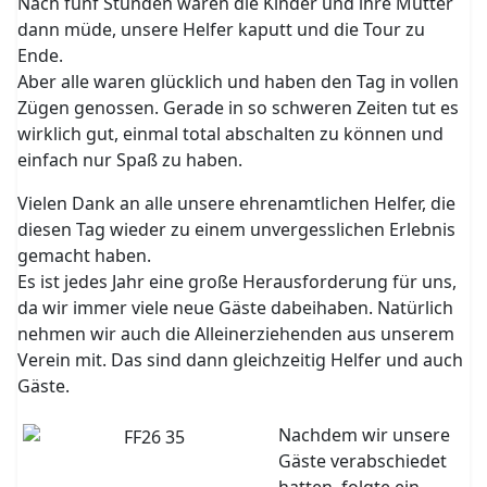
Nach fünf Stunden waren die Kinder und ihre Mütter
dann müde, unsere Helfer kaputt und die Tour zu
Ende.
Aber alle waren glücklich und haben den Tag in vollen
Zügen genossen. Gerade in so schweren Zeiten tut es
wirklich gut, einmal total abschalten zu können und
einfach nur Spaß zu haben.
Vielen Dank an alle unsere ehrenamtlichen Helfer, die
diesen Tag wieder zu einem unvergesslichen Erlebnis
gemacht haben.
Es ist jedes Jahr eine große Herausforderung für uns,
da wir immer viele neue Gäste dabeihaben. Natürlich
nehmen wir auch die Alleinerziehenden aus unserem
Verein mit. Das sind dann gleichzeitig Helfer und auch
Gäste.
Nachdem wir unsere
Gäste verabschiedet