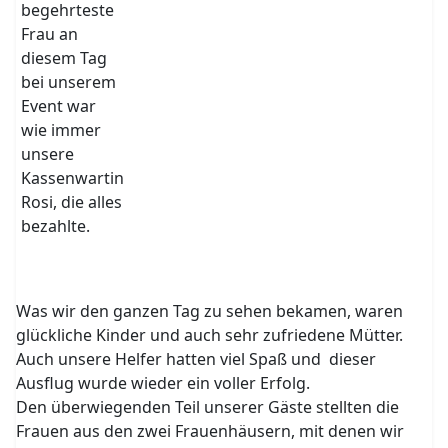
begehrteste
Frau an
diesem Tag
bei unserem
Event war
wie immer
unsere
Kassenwartin
Rosi, die alles
bezahlte.
Was wir den ganzen Tag zu sehen bekamen, waren
glückliche Kinder und auch sehr zufriedene Mütter.
Auch unsere Helfer hatten viel Spaß und dieser
Ausflug wurde wieder ein voller Erfolg.
Den überwiegenden Teil unserer Gäste stellten die
Frauen aus den zwei Frauenhäusern, mit denen wir