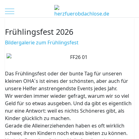
Mobile Menu Toggle
Frühlingsfest 2026
Bildergalerie zum Frühlingsfest
Das Frühlingsfest oder der bunte Tag für unseren
kleinen OHA´s ist eines der schönsten, aber auch für
unsere Helfer anstrengendste Events jedes Jahr.
Wir werden immer wieder gefragt, warum wir so viel
Geld für so etwas ausgeben. Und da gibt es eigentlich
nur eine Antwort: weil es nichts Schöneres gibt, als
Kinder glücklich zu machen.
Gerade die Alleinerziehenden haben es oft wirklich
schwer, ihren Kindern noch etwas bieten zu können.