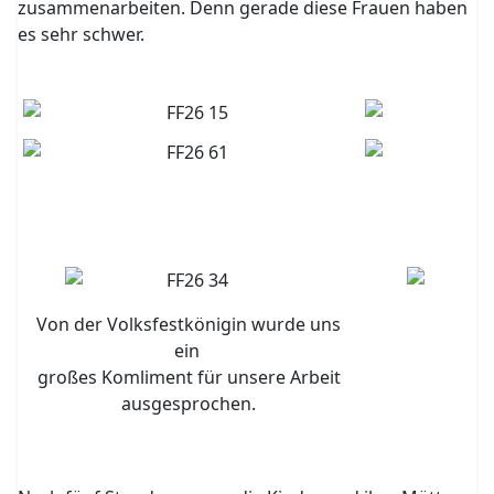
zusammenarbeiten. Denn gerade diese Frauen haben
es sehr schwer.
Von der Volksfestkönigin wurde uns
ein
großes Komliment für unsere Arbeit
ausgesprochen.