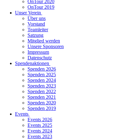
OnTour 2020
OnTour 2019
Unser Verein
Über uns
Vorstand
Teamleiter
Satzung
Mitglied werden
Unsere Sponsoren
Impressum
Datenschutz
Spendenaktionen
Spenden 2026
Spenden 2025
Spenden 2024
Spenden 2023
Spenden 2022
Spenden 2021
Spenden 2020
Spenden 2019
Events
Events 2026
Events 2025
Events 2024
Events 2023