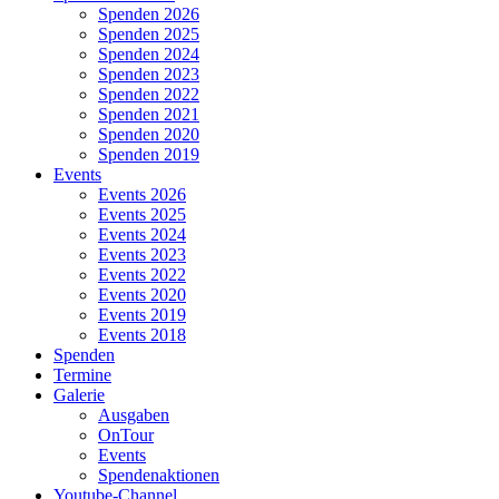
Spenden 2026
Spenden 2025
Spenden 2024
Spenden 2023
Spenden 2022
Spenden 2021
Spenden 2020
Spenden 2019
Events
Events 2026
Events 2025
Events 2024
Events 2023
Events 2022
Events 2020
Events 2019
Events 2018
Spenden
Termine
Galerie
Ausgaben
OnTour
Events
Spendenaktionen
Youtube-Channel