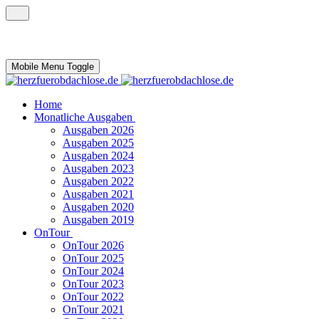
Mobile Menu Toggle
Home
Monatliche Ausgaben
Ausgaben 2026
Ausgaben 2025
Ausgaben 2024
Ausgaben 2023
Ausgaben 2022
Ausgaben 2021
Ausgaben 2020
Ausgaben 2019
OnTour
OnTour 2026
OnTour 2025
OnTour 2024
OnTour 2023
OnTour 2022
OnTour 2021