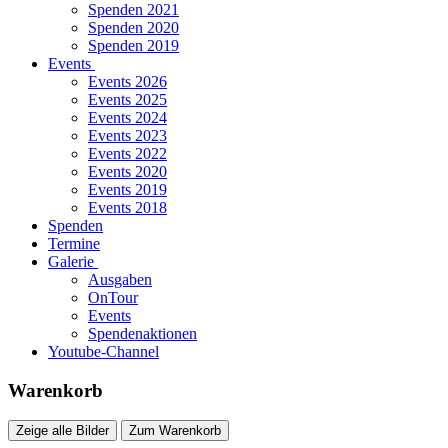
Spenden 2021
Spenden 2020
Spenden 2019
Events
Events 2026
Events 2025
Events 2024
Events 2023
Events 2022
Events 2020
Events 2019
Events 2018
Spenden
Termine
Galerie
Ausgaben
OnTour
Events
Spendenaktionen
Youtube-Channel
Warenkorb
Zeige alle Bilder
Zum Warenkorb