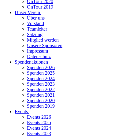
OnTour 2020
OnTour 2019
Unser Verein
Über uns
Vorstand
Teamleiter
Satzung
Mitglied werden
Unsere Sponsoren
Impressum
Datenschutz
Spendenaktionen
Spenden 2026
Spenden 2025
Spenden 2024
Spenden 2023
Spenden 2022
Spenden 2021
Spenden 2020
Spenden 2019
Events
Events 2026
Events 2025
Events 2024
Events 2023