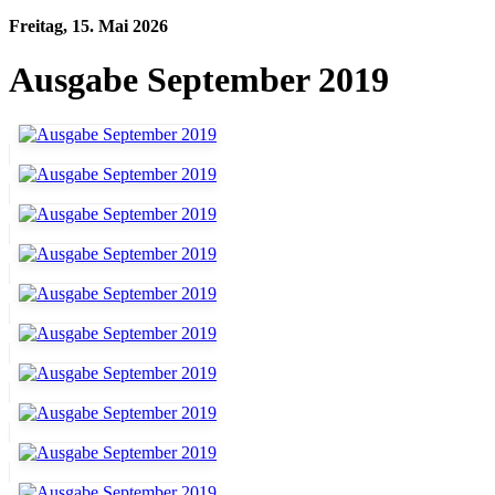
Freitag, 15. Mai 2026
Ausgabe September 2019