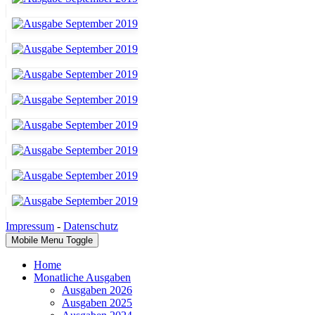
Impressum
-
Datenschutz
Mobile Menu Toggle
Home
Monatliche Ausgaben
Ausgaben 2026
Ausgaben 2025