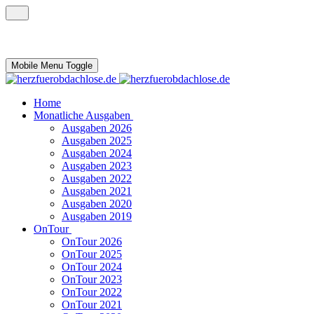
Mobile Menu Toggle
Home
Monatliche Ausgaben
Ausgaben 2026
Ausgaben 2025
Ausgaben 2024
Ausgaben 2023
Ausgaben 2022
Ausgaben 2021
Ausgaben 2020
Ausgaben 2019
OnTour
OnTour 2026
OnTour 2025
OnTour 2024
OnTour 2023
OnTour 2022
OnTour 2021