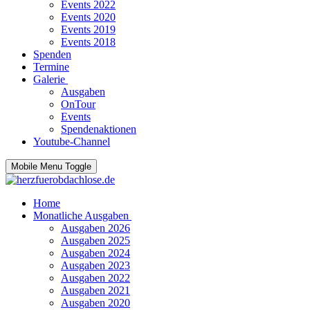
Events 2022
Events 2020
Events 2019
Events 2018
Spenden
Termine
Galerie
Ausgaben
OnTour
Events
Spendenaktionen
Youtube-Channel
Mobile Menu Toggle
Home
Monatliche Ausgaben
Ausgaben 2026
Ausgaben 2025
Ausgaben 2024
Ausgaben 2023
Ausgaben 2022
Ausgaben 2021
Ausgaben 2020