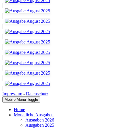
Impressum
-
Datenschutz
Mobile Menu Toggle
Home
Monatliche Ausgaben
Ausgaben 2026
Ausgaben 2025