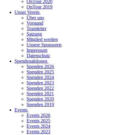
OnTour 2020
OnTour 2019
Unser Verein
Über uns
Vorstand
Teamleiter
Satzung
Mitglied werden
Unsere Sponsoren
Impressum
Datenschutz
Spendenaktionen
Spenden 2026
Spenden 2025
Spenden 2024
Spenden 2023
Spenden 2022
Spenden 2021
Spenden 2020
Spenden 2019
Events
Events 2026
Events 2025
Events 2024
Events 2023