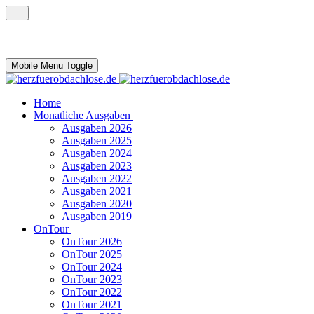
Mobile Menu Toggle
Home
Monatliche Ausgaben
Ausgaben 2026
Ausgaben 2025
Ausgaben 2024
Ausgaben 2023
Ausgaben 2022
Ausgaben 2021
Ausgaben 2020
Ausgaben 2019
OnTour
OnTour 2026
OnTour 2025
OnTour 2024
OnTour 2023
OnTour 2022
OnTour 2021