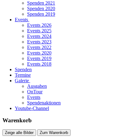
Spenden 2021
Spenden 2020
Spenden 2019
Events
Events 2026
Events 2025
Events 2024
Events 2023
Events 2022
Events 2020
Events 2019
Events 2018
Spenden
Termine
Galerie
Ausgaben
OnTour
Events
Spendenaktionen
Youtube-Channel
Warenkorb
Zeige alle Bilder
Zum Warenkorb