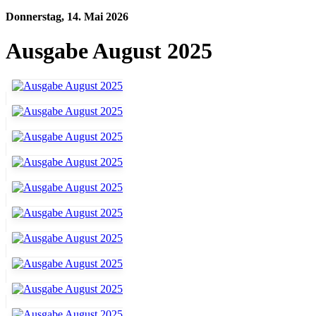
Donnerstag, 14. Mai 2026
Ausgabe August 2025