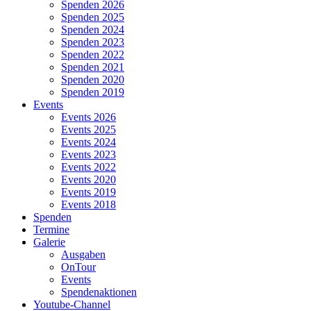
Spenden 2026
Spenden 2025
Spenden 2024
Spenden 2023
Spenden 2022
Spenden 2021
Spenden 2020
Spenden 2019
Events
Events 2026
Events 2025
Events 2024
Events 2023
Events 2022
Events 2020
Events 2019
Events 2018
Spenden
Termine
Galerie
Ausgaben
OnTour
Events
Spendenaktionen
Youtube-Channel