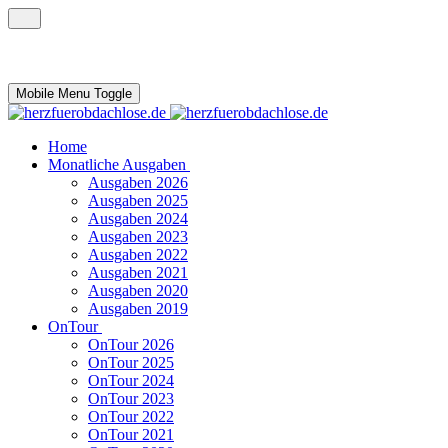
Mobile Menu Toggle
Home
Monatliche Ausgaben
Ausgaben 2026
Ausgaben 2025
Ausgaben 2024
Ausgaben 2023
Ausgaben 2022
Ausgaben 2021
Ausgaben 2020
Ausgaben 2019
OnTour
OnTour 2026
OnTour 2025
OnTour 2024
OnTour 2023
OnTour 2022
OnTour 2021