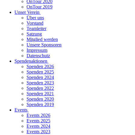
OnTour 2020
OnTour 2019
Unser Verein
Über uns
Vorstand
Teamleiter
Satzung
Mitglied werden
Unsere Sponsoren
Impressum
Datenschutz
Spendenaktionen
Spenden 2026
Spenden 2025
Spenden 2024
Spenden 2023
Spenden 2022
Spenden 2021
Spenden 2020
Spenden 2019
Events
Events 2026
Events 2025
Events 2024
Events 2023