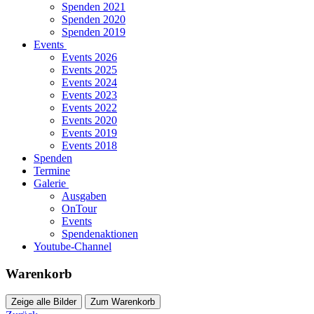
Spenden 2021
Spenden 2020
Spenden 2019
Events
Events 2026
Events 2025
Events 2024
Events 2023
Events 2022
Events 2020
Events 2019
Events 2018
Spenden
Termine
Galerie
Ausgaben
OnTour
Events
Spendenaktionen
Youtube-Channel
Warenkorb
Zeige alle Bilder
Zum Warenkorb