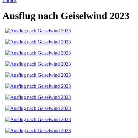
Zurück
Ausflug nach Geiselwind 2023