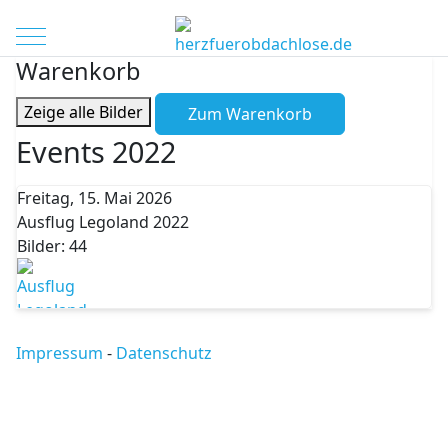
Mobile Menu Toggle
Warenkorb
Zeige alle Bilder
Zum Warenkorb
Events 2022
Freitag, 15. Mai 2026
Ausflug Legoland 2022
Bilder: 44
Impressum
-
Datenschutz