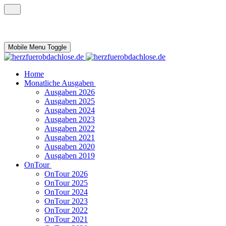
Mobile Menu Toggle
Home
Monatliche Ausgaben
Ausgaben 2026
Ausgaben 2025
Ausgaben 2024
Ausgaben 2023
Ausgaben 2022
Ausgaben 2021
Ausgaben 2020
Ausgaben 2019
OnTour
OnTour 2026
OnTour 2025
OnTour 2024
OnTour 2023
OnTour 2022
OnTour 2021