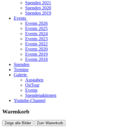
Spenden 2021
Spenden 2020
Spenden 2019
Events
Events 2026
Events 2025
Events 2024
Events 2023
Events 2022
Events 2020
Events 2019
Events 2018
Spenden
Termine
Galerie
Ausgaben
OnTour
Events
Spendenaktionen
Youtube-Channel
Warenkorb
Zeige alle Bilder
Zum Warenkorb