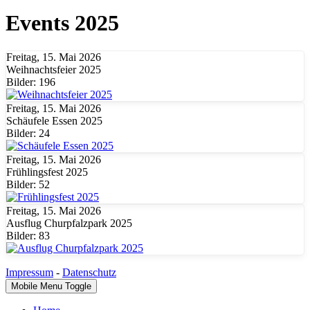
Events 2025
Freitag, 15. Mai 2026
Weihnachtsfeier 2025
Bilder: 196
Freitag, 15. Mai 2026
Schäufele Essen 2025
Bilder: 24
Freitag, 15. Mai 2026
Frühlingsfest 2025
Bilder: 52
Freitag, 15. Mai 2026
Ausflug Churpfalzpark 2025
Bilder: 83
Impressum
-
Datenschutz
Mobile Menu Toggle