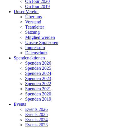
OnTour 2020
OnTour 2019
Unser Verein
Über uns
Vorstand
Teamleiter
Satzung
Mitglied werden
Unsere Sponsoren
Impressum
Datenschutz
Spendenaktionen
Spenden 2026
Spenden 2025
Spenden 2024
Spenden 2023
Spenden 2022
Spenden 2021
Spenden 2020
Spenden 2019
Events
Events 2026
Events 2025
Events 2024
Events 2023