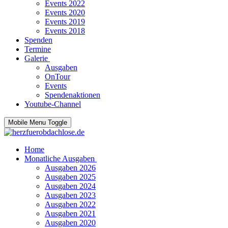
Events 2022
Events 2020
Events 2019
Events 2018
Spenden
Termine
Galerie
Ausgaben
OnTour
Events
Spendenaktionen
Youtube-Channel
Mobile Menu Toggle
Home
Monatliche Ausgaben
Ausgaben 2026
Ausgaben 2025
Ausgaben 2024
Ausgaben 2023
Ausgaben 2022
Ausgaben 2021
Ausgaben 2020