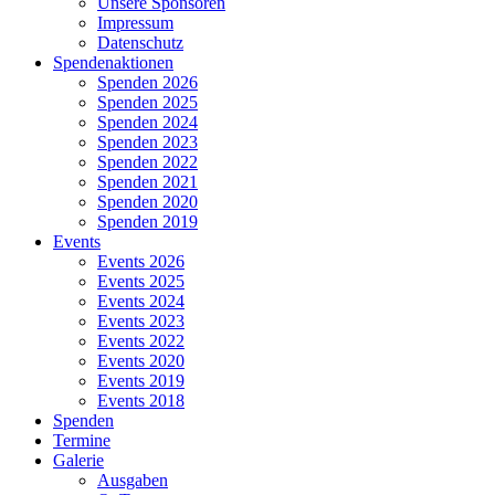
Unsere Sponsoren
Impressum
Datenschutz
Spendenaktionen
Spenden 2026
Spenden 2025
Spenden 2024
Spenden 2023
Spenden 2022
Spenden 2021
Spenden 2020
Spenden 2019
Events
Events 2026
Events 2025
Events 2024
Events 2023
Events 2022
Events 2020
Events 2019
Events 2018
Spenden
Termine
Galerie
Ausgaben