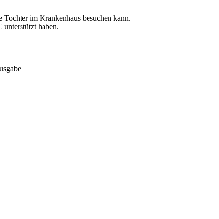
ihre Tochter im Krankenhaus besuchen kann.
 unterstützt haben.
Ausgabe.