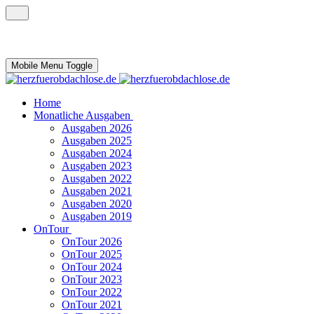
Mobile Menu Toggle
Home
Monatliche Ausgaben
Ausgaben 2026
Ausgaben 2025
Ausgaben 2024
Ausgaben 2023
Ausgaben 2022
Ausgaben 2021
Ausgaben 2020
Ausgaben 2019
OnTour
OnTour 2026
OnTour 2025
OnTour 2024
OnTour 2023
OnTour 2022
OnTour 2021