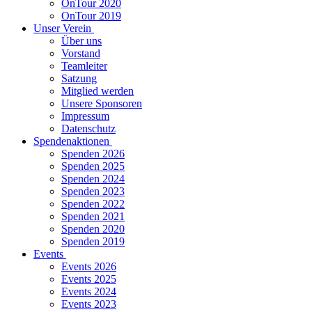
OnTour 2020
OnTour 2019
Unser Verein
Über uns
Vorstand
Teamleiter
Satzung
Mitglied werden
Unsere Sponsoren
Impressum
Datenschutz
Spendenaktionen
Spenden 2026
Spenden 2025
Spenden 2024
Spenden 2023
Spenden 2022
Spenden 2021
Spenden 2020
Spenden 2019
Events
Events 2026
Events 2025
Events 2024
Events 2023