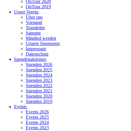
OnTour 2020
OnTour 2019
Unser Verein
Über uns
Vorstand
Teamleiter
Satzung
Mitglied werden
Unsere Sponsoren
Impressum
Datenschutz
Spendenaktionen
Spenden 2026
Spenden 2025
Spenden 2024
Spenden 2023
Spenden 2022
Spenden 2021
Spenden 2020
Spenden 2019
Events
Events 2026
Events 2025
Events 2024
Events 2023