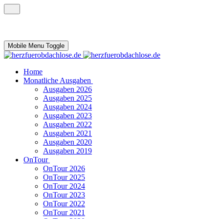
Mobile Menu Toggle
Home
Monatliche Ausgaben
Ausgaben 2026
Ausgaben 2025
Ausgaben 2024
Ausgaben 2023
Ausgaben 2022
Ausgaben 2021
Ausgaben 2020
Ausgaben 2019
OnTour
OnTour 2026
OnTour 2025
OnTour 2024
OnTour 2023
OnTour 2022
OnTour 2021