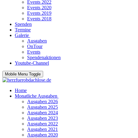
Events 2022
Events 2020
Events 2019
Events 2018
Spenden
Termine
Galerie
Ausgaben
OnTour
Events
Spendenaktionen
Youtube-Channel
Mobile Menu Toggle
Home
Monatliche Ausgaben
Ausgaben 2026
Ausgaben 2025
Ausgaben 2024
Ausgaben 2023
Ausgaben 2022
Ausgaben 2021
Ausgaben 2020