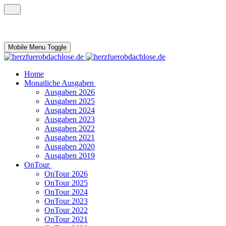
Mobile Menu Toggle
Home
Monatliche Ausgaben
Ausgaben 2026
Ausgaben 2025
Ausgaben 2024
Ausgaben 2023
Ausgaben 2022
Ausgaben 2021
Ausgaben 2020
Ausgaben 2019
OnTour
OnTour 2026
OnTour 2025
OnTour 2024
OnTour 2023
OnTour 2022
OnTour 2021