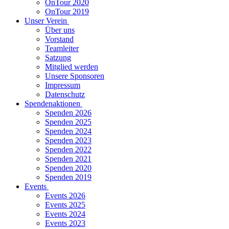
OnTour 2020
OnTour 2019
Unser Verein
Über uns
Vorstand
Teamleiter
Satzung
Mitglied werden
Unsere Sponsoren
Impressum
Datenschutz
Spendenaktionen
Spenden 2026
Spenden 2025
Spenden 2024
Spenden 2023
Spenden 2022
Spenden 2021
Spenden 2020
Spenden 2019
Events
Events 2026
Events 2025
Events 2024
Events 2023