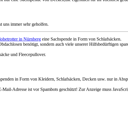
t uns immer sehr geholfen.
obetrotter in Nürnberg
eine Sachspende in Form von Schlafsäcken.
bdachlosen benötigt, sondern auch viele unserer Hilfsbedürftigen spar
äcke und Fleecepullover.
chspenden in Form von Kleidern, Schlafsäcken, Decken usw. nur in Ab
-Mail-Adresse ist vor Spambots geschützt! Zur Anzeige muss JavaScript