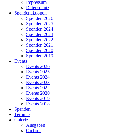
Impressum
Datenschutz
Spendenaktionen
Spenden 2026
Spenden 2025
Spenden 2024
Spenden 2023
Spenden 2022
Spenden 2021
Spenden 2020
Spenden 2019
Events
Events 2026
Events 2025
Events 2024
Events 2023
Events 2022
Events 2020
Events 2019
Events 2018
Spenden
Termine
Galerie
Ausgaben
OnTour